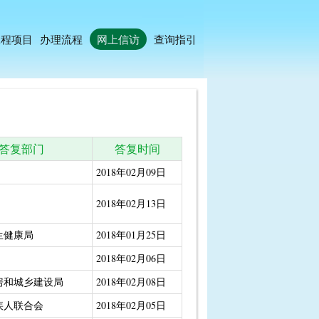
工程项目
办理流程
网上信访
查询指引
答复部门
答复时间
2018年02月09日
2018年02月13日
生健康局
2018年01月25日
2018年02月06日
房和城乡建设局
2018年02月08日
疾人联合会
2018年02月05日