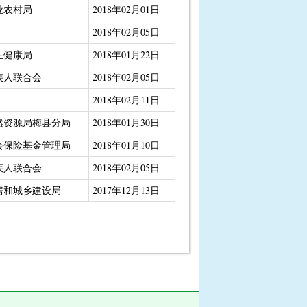
业农村局
2018年02月01日
2018年02月05日
生健康局
2018年01月22日
疾人联合会
2018年02月05日
2018年02月11日
然资源局梅县分局
2018年01月30日
会保险基金管理局
2018年01月10日
疾人联合会
2018年02月05日
房和城乡建设局
2017年12月13日