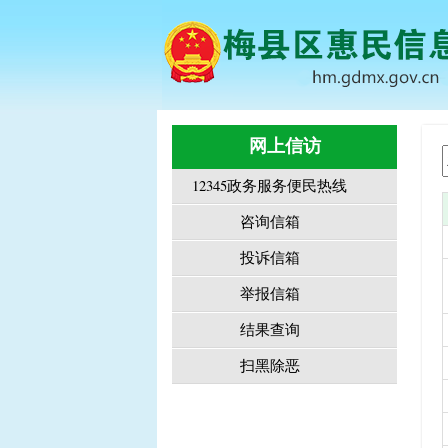
网上信访
12345政务服务便民热线
咨询信箱
投诉信箱
举报信箱
结果查询
扫黑除恶