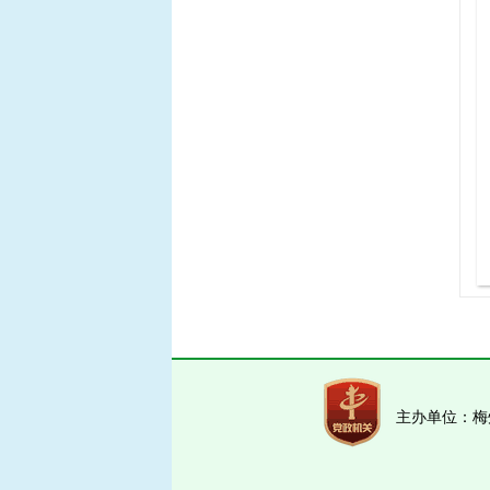
主办单位：梅