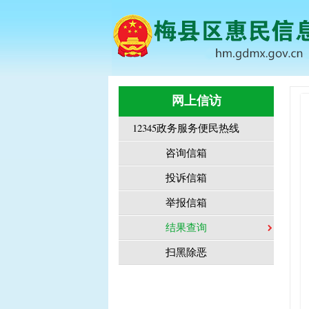
网上信访
12345政务服务便民热线
咨询信箱
投诉信箱
举报信箱
结果查询
扫黑除恶