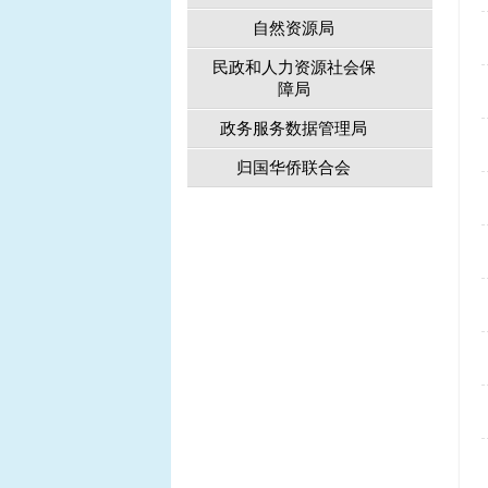
自然资源局
民政和人力资源社会保
障局
政务服务数据管理局
归国华侨联合会