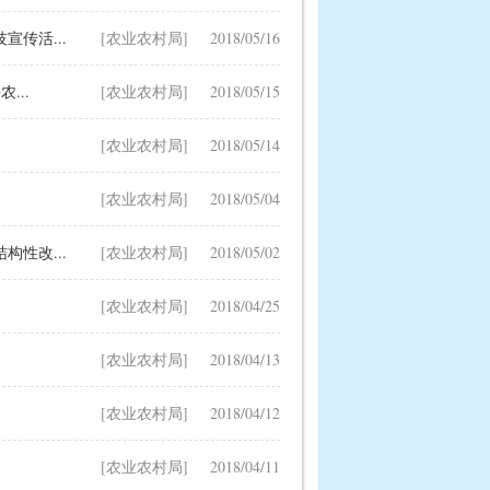
传活...
[农业农村局]
2018/05/16
...
[农业农村局]
2018/05/15
[农业农村局]
2018/05/14
[农业农村局]
2018/05/04
性改...
[农业农村局]
2018/05/02
[农业农村局]
2018/04/25
[农业农村局]
2018/04/13
[农业农村局]
2018/04/12
[农业农村局]
2018/04/11