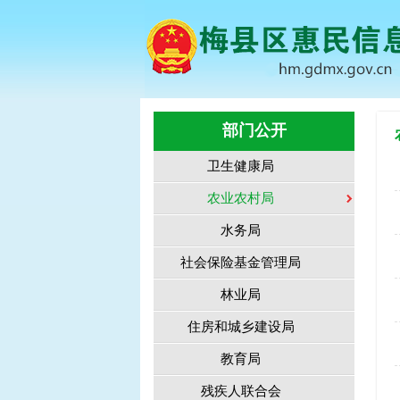
部门公开
卫生健康局
农业农村局
水务局
社会保险基金管理局
林业局
住房和城乡建设局
教育局
残疾人联合会