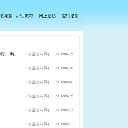
工程项目
办理流程
网上信访
查询指引
，助...
[农业农村局]
2018/06/25
[农业农村局]
2018/06/20
[农业农村局]
2018/06/06
[农业农村局]
2018/05/25
[农业农村局]
2018/05/23
[农业农村局]
2018/05/21