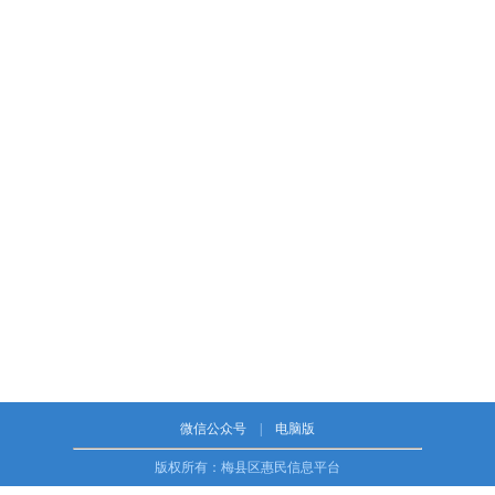
微信公众号
|
电脑版
版权所有：梅县区惠民信息平台