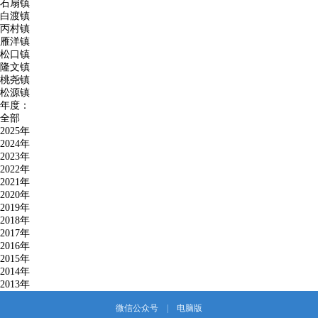
石扇镇
白渡镇
丙村镇
雁洋镇
松口镇
隆文镇
桃尧镇
松源镇
年度：
全部
2025年
2024年
2023年
2022年
2021年
2020年
2019年
2018年
2017年
2016年
2015年
2014年
2013年
微信公众号
|
电脑版