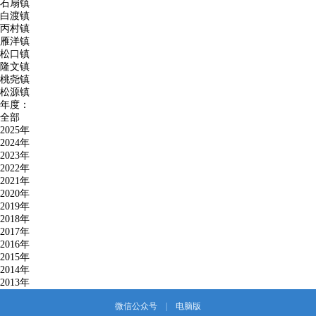
石扇镇
白渡镇
丙村镇
雁洋镇
松口镇
隆文镇
桃尧镇
松源镇
年度：
全部
2025年
2024年
2023年
2022年
2021年
2020年
2019年
2018年
2017年
2016年
2015年
2014年
2013年
微信公众号
|
电脑版