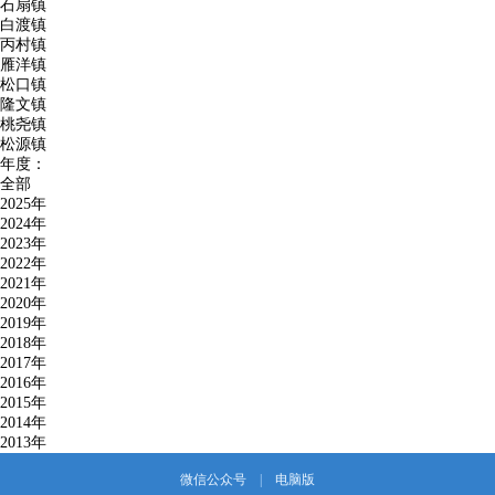
石扇镇
白渡镇
丙村镇
雁洋镇
松口镇
隆文镇
桃尧镇
松源镇
年度：
全部
2025年
2024年
2023年
2022年
2021年
2020年
2019年
2018年
2017年
2016年
2015年
2014年
2013年
微信公众号
|
电脑版