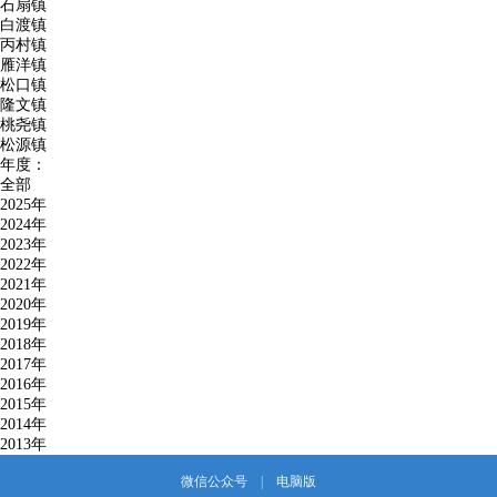
石扇镇
白渡镇
丙村镇
雁洋镇
松口镇
隆文镇
桃尧镇
松源镇
年度：
全部
2025年
2024年
2023年
2022年
2021年
2020年
2019年
2018年
2017年
2016年
2015年
2014年
2013年
微信公众号
|
电脑版