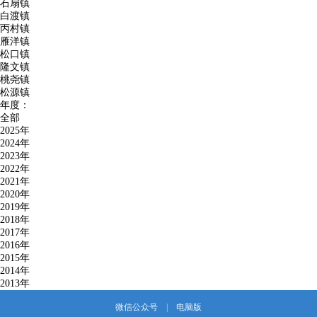
石扇镇
白渡镇
丙村镇
雁洋镇
松口镇
隆文镇
桃尧镇
松源镇
年度：
全部
2025年
2024年
2023年
2022年
2021年
2020年
2019年
2018年
2017年
2016年
2015年
2014年
2013年
微信公众号
|
电脑版