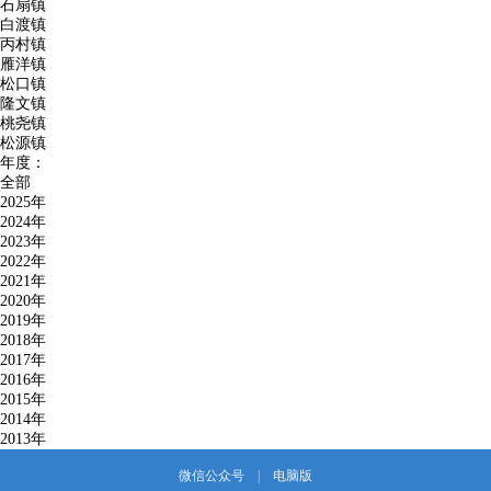
石扇镇
白渡镇
丙村镇
雁洋镇
松口镇
隆文镇
桃尧镇
松源镇
年度：
全部
2025年
2024年
2023年
2022年
2021年
2020年
2019年
2018年
2017年
2016年
2015年
2014年
2013年
微信公众号
|
电脑版