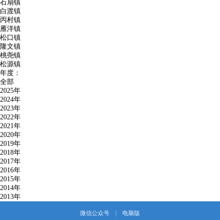
石扇镇
白渡镇
丙村镇
雁洋镇
松口镇
隆文镇
桃尧镇
松源镇
年度：
全部
2025年
2024年
2023年
2022年
2021年
2020年
2019年
2018年
2017年
2016年
2015年
2014年
2013年
微信公众号
|
电脑版