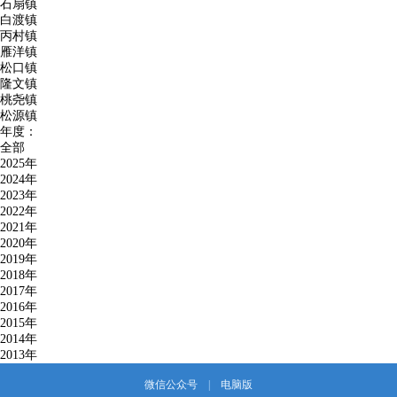
石扇镇
白渡镇
丙村镇
雁洋镇
松口镇
隆文镇
桃尧镇
松源镇
年度：
全部
2025年
2024年
2023年
2022年
2021年
2020年
2019年
2018年
2017年
2016年
2015年
2014年
2013年
微信公众号
|
电脑版