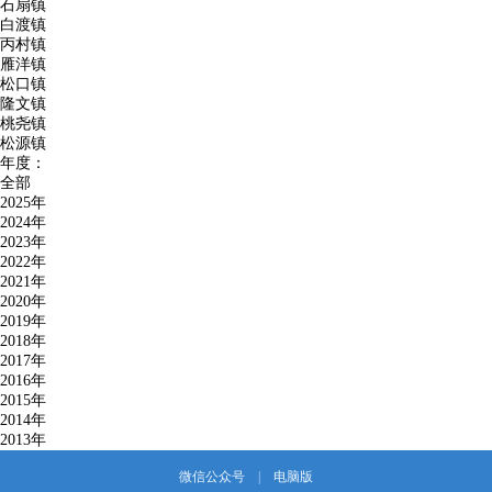
石扇镇
白渡镇
丙村镇
雁洋镇
松口镇
隆文镇
桃尧镇
松源镇
年度：
全部
2025年
2024年
2023年
2022年
2021年
2020年
2019年
2018年
2017年
2016年
2015年
2014年
2013年
微信公众号
|
电脑版