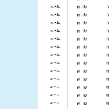
|
重度残疾人、精神和智
2025年
南口镇
|
城乡居民医保大病保险
2025年
南口镇
|
城乡居民医保大病保险（
2025年
南口镇
|
省级生态公益林效益补
2025年
南口镇
2025年
南口镇
2025年
南口镇
2025年
南口镇
2025年
南口镇
2025年
南口镇
2025年
南口镇
2025年
南口镇
2025年
南口镇
2025年
南口镇