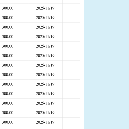
补助
300.00
2025/11/19
300.00
2025/11/19
年4月之前社保局公开的数据）
300.00
2025/11/19
300.00
2025/11/19
300.00
2025/11/19
300.00
2025/11/19
300.00
2025/11/19
300.00
2025/11/19
300.00
2025/11/19
300.00
2025/11/19
300.00
2025/11/19
300.00
2025/11/19
300.00
2025/11/19