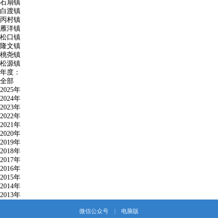
石扇镇
白渡镇
丙村镇
雁洋镇
松口镇
隆文镇
桃尧镇
松源镇
年度：
全部
2025年
2024年
2023年
2022年
2021年
2020年
2019年
2018年
2017年
2016年
2015年
2014年
2013年
微信公众号
|
电脑版