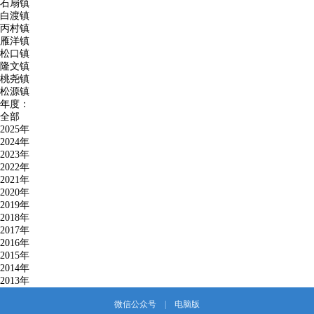
石扇镇
白渡镇
丙村镇
雁洋镇
松口镇
隆文镇
桃尧镇
松源镇
年度：
全部
2025年
2024年
2023年
2022年
2021年
2020年
2019年
2018年
2017年
2016年
2015年
2014年
2013年
微信公众号
|
电脑版