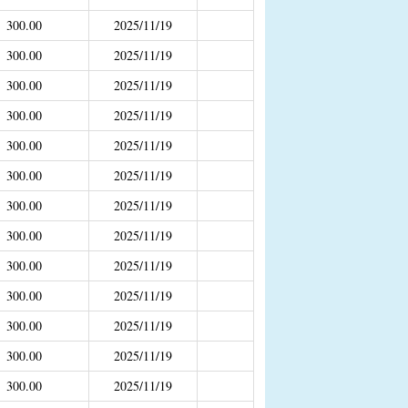
补助
300.00
2025/11/19
300.00
2025/11/19
年4月之前社保局公开的数据）
300.00
2025/11/19
300.00
2025/11/19
300.00
2025/11/19
300.00
2025/11/19
300.00
2025/11/19
300.00
2025/11/19
300.00
2025/11/19
300.00
2025/11/19
300.00
2025/11/19
300.00
2025/11/19
300.00
2025/11/19