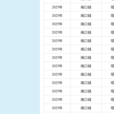
|
重度残疾人、精神和智
2025年
南口镇
|
城乡居民医保大病保险
2025年
南口镇
|
城乡居民医保大病保险（
2025年
南口镇
|
省级生态公益林效益补
2025年
南口镇
2025年
南口镇
2025年
南口镇
2025年
南口镇
2025年
南口镇
2025年
南口镇
2025年
南口镇
2025年
南口镇
2025年
南口镇
2025年
南口镇