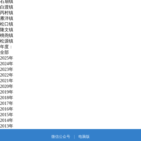
石扇镇
白渡镇
丙村镇
雁洋镇
松口镇
隆文镇
桃尧镇
松源镇
年度：
全部
2025年
2024年
2023年
2022年
2021年
2020年
2019年
2018年
2017年
2016年
2015年
2014年
2013年
微信公众号
|
电脑版