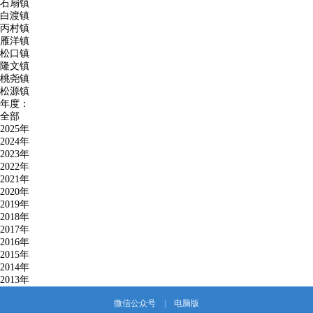
石扇镇
白渡镇
丙村镇
雁洋镇
松口镇
隆文镇
桃尧镇
松源镇
年度：
全部
2025年
2024年
2023年
2022年
2021年
2020年
2019年
2018年
2017年
2016年
2015年
2014年
2013年
微信公众号
|
电脑版