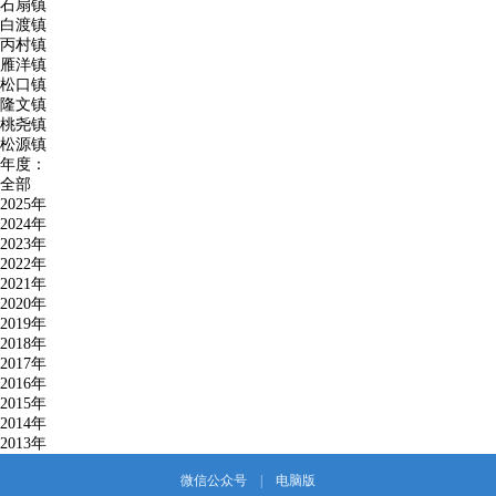
石扇镇
白渡镇
丙村镇
雁洋镇
松口镇
隆文镇
桃尧镇
松源镇
年度：
全部
2025年
2024年
2023年
2022年
2021年
2020年
2019年
2018年
2017年
2016年
2015年
2014年
2013年
微信公众号
|
电脑版