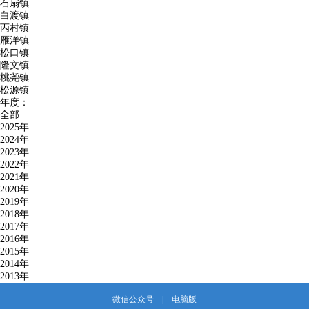
石扇镇
白渡镇
丙村镇
雁洋镇
松口镇
隆文镇
桃尧镇
松源镇
年度：
全部
2025年
2024年
2023年
2022年
2021年
2020年
2019年
2018年
2017年
2016年
2015年
2014年
2013年
微信公众号
|
电脑版