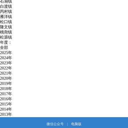
石扇镇
白渡镇
丙村镇
雁洋镇
松口镇
隆文镇
桃尧镇
松源镇
年度：
全部
2025年
2024年
2023年
2022年
2021年
2020年
2019年
2018年
2017年
2016年
2015年
2014年
2013年
微信公众号
|
电脑版