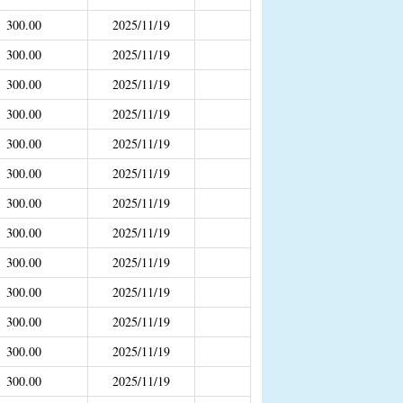
补助
300.00
2025/11/19
300.00
2025/11/19
年4月之前社保局公开的数据）
300.00
2025/11/19
300.00
2025/11/19
300.00
2025/11/19
300.00
2025/11/19
300.00
2025/11/19
300.00
2025/11/19
300.00
2025/11/19
300.00
2025/11/19
300.00
2025/11/19
300.00
2025/11/19
300.00
2025/11/19