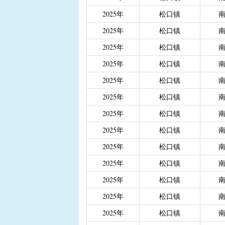
|
重度残疾人、精神和智
2025年
松口镇
|
城乡居民医保大病保险
2025年
松口镇
|
城乡居民医保大病保险（
2025年
松口镇
|
省级生态公益林效益补
2025年
松口镇
2025年
松口镇
2025年
松口镇
2025年
松口镇
2025年
松口镇
2025年
松口镇
2025年
松口镇
2025年
松口镇
2025年
松口镇
2025年
松口镇