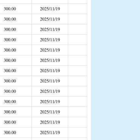
补助
300.00
2025/11/19
300.00
2025/11/19
年4月之前社保局公开的数据）
300.00
2025/11/19
300.00
2025/11/19
300.00
2025/11/19
300.00
2025/11/19
300.00
2025/11/19
300.00
2025/11/19
300.00
2025/11/19
300.00
2025/11/19
300.00
2025/11/19
300.00
2025/11/19
300.00
2025/11/19