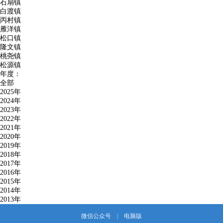
石扇镇
白渡镇
丙村镇
雁洋镇
松口镇
隆文镇
桃尧镇
松源镇
年度：
全部
2025年
2024年
2023年
2022年
2021年
2020年
2019年
2018年
2017年
2016年
2015年
2014年
2013年
微信公众号
|
电脑版