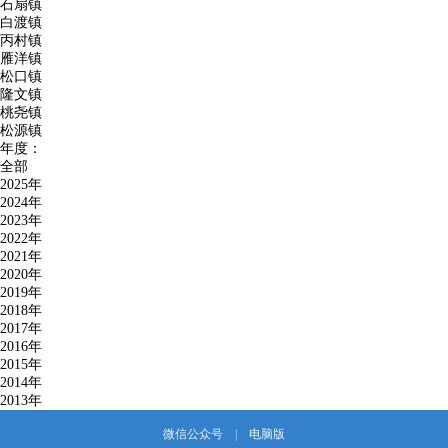
石扇镇
白渡镇
丙村镇
雁洋镇
松口镇
隆文镇
桃尧镇
松源镇
年度：
全部
2025年
2024年
2023年
2022年
2021年
2020年
2019年
2018年
2017年
2016年
2015年
2014年
2013年
微信公众号
|
电脑版