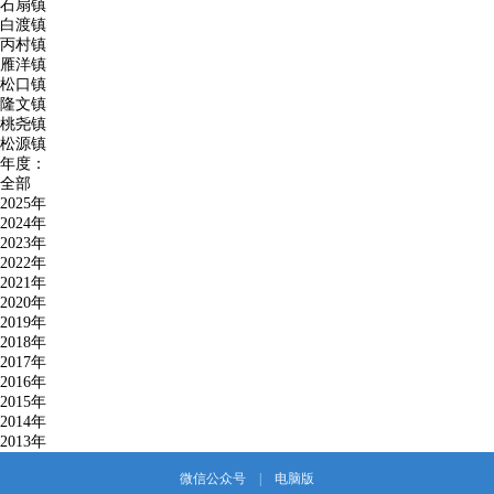
石扇镇
白渡镇
丙村镇
雁洋镇
松口镇
隆文镇
桃尧镇
松源镇
年度：
全部
2025年
2024年
2023年
2022年
2021年
2020年
2019年
2018年
2017年
2016年
2015年
2014年
2013年
微信公众号
|
电脑版