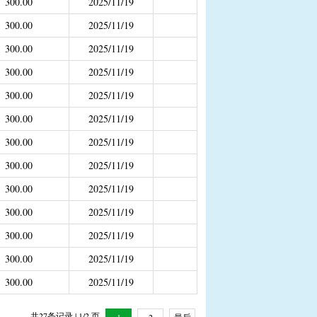
300.00
2025/11/19
补助
300.00
2025/11/19
300.00
2025/11/19
年4月之前社保局公开的数据）
300.00
2025/11/19
300.00
2025/11/19
300.00
2025/11/19
300.00
2025/11/19
300.00
2025/11/19
300.00
2025/11/19
300.00
2025/11/19
300.00
2025/11/19
300.00
2025/11/19
300.00
2025/11/19
共27条记录 | 1/2 页