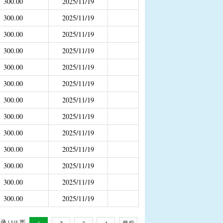
300.00
2025/11/19
补助
300.00
2025/11/19
300.00
2025/11/19
年4月之前社保局公开的数据）
300.00
2025/11/19
300.00
2025/11/19
300.00
2025/11/19
300.00
2025/11/19
300.00
2025/11/19
300.00
2025/11/19
300.00
2025/11/19
300.00
2025/11/19
300.00
2025/11/19
300.00
2025/11/19
 | 1/4 页