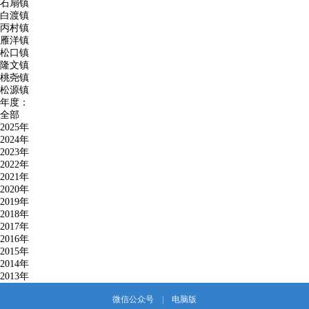
石扇镇
白渡镇
丙村镇
雁洋镇
松口镇
隆文镇
桃尧镇
松源镇
年度：
全部
2025年
2024年
2023年
2022年
2021年
2020年
2019年
2018年
2017年
2016年
2015年
2014年
2013年
微信公众号
|
电脑版