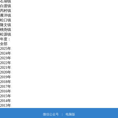
石扇镇
白渡镇
丙村镇
雁洋镇
松口镇
隆文镇
桃尧镇
松源镇
年度：
全部
2025年
2024年
2023年
2022年
2021年
2020年
2019年
2018年
2017年
2016年
2015年
2014年
2013年
微信公众号
|
电脑版