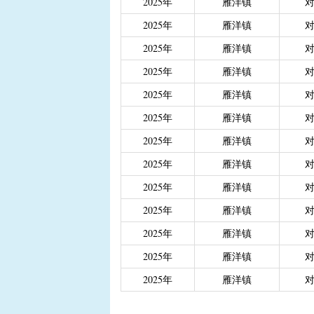
2025年
雁洋镇
|
重度残疾人、精神和智
2025年
雁洋镇
|
城乡居民医保大病保险
2025年
雁洋镇
|
城乡居民医保大病保险（
|
省级生态公益林效益补
2025年
雁洋镇
2025年
雁洋镇
2025年
雁洋镇
2025年
雁洋镇
2025年
雁洋镇
2025年
雁洋镇
2025年
雁洋镇
2025年
雁洋镇
2025年
雁洋镇
2025年
雁洋镇