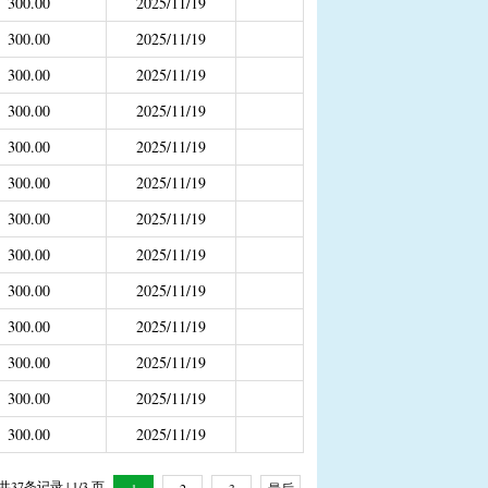
300.00
2025/11/19
补助
300.00
2025/11/19
300.00
2025/11/19
年4月之前社保局公开的数据）
300.00
2025/11/19
300.00
2025/11/19
300.00
2025/11/19
300.00
2025/11/19
300.00
2025/11/19
300.00
2025/11/19
300.00
2025/11/19
300.00
2025/11/19
300.00
2025/11/19
300.00
2025/11/19
共37条记录 | 1/3 页