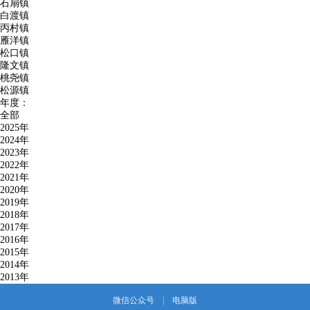
石扇镇
白渡镇
丙村镇
雁洋镇
松口镇
隆文镇
桃尧镇
松源镇
年度：
全部
2025年
2024年
2023年
2022年
2021年
2020年
2019年
2018年
2017年
2016年
2015年
2014年
2013年
微信公众号
|
电脑版