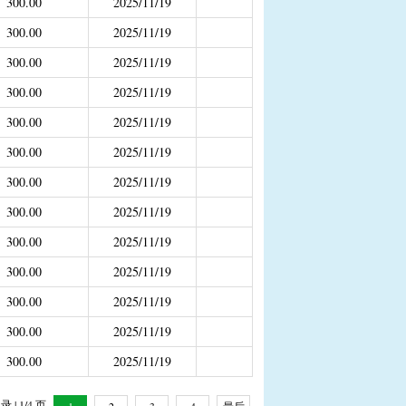
300.00
2025/11/19
补助
300.00
2025/11/19
300.00
2025/11/19
年4月之前社保局公开的数据）
300.00
2025/11/19
300.00
2025/11/19
300.00
2025/11/19
300.00
2025/11/19
300.00
2025/11/19
300.00
2025/11/19
300.00
2025/11/19
300.00
2025/11/19
300.00
2025/11/19
300.00
2025/11/19
 | 1/4 页