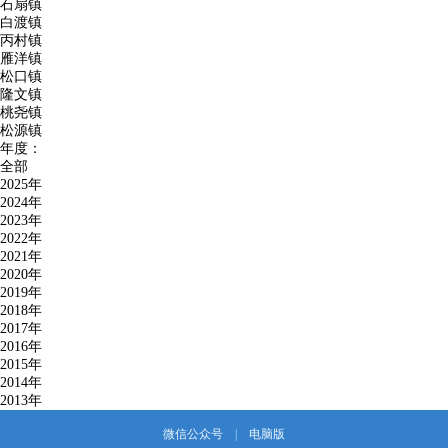
石扇镇
白渡镇
丙村镇
雁洋镇
松口镇
隆文镇
桃尧镇
松源镇
年度：
全部
2025年
2024年
2023年
2022年
2021年
2020年
2019年
2018年
2017年
2016年
2015年
2014年
2013年
微信公众号
|
电脑版