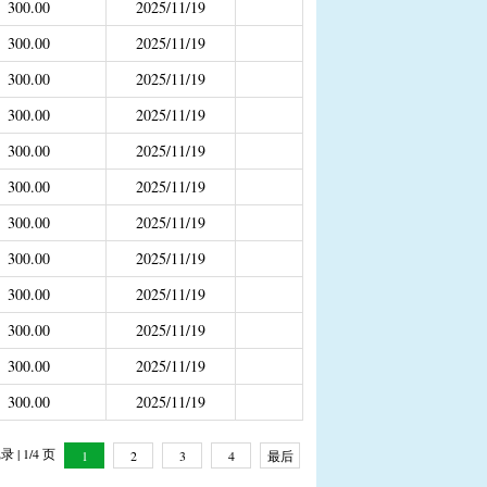
300.00
2025/11/19
补助
300.00
2025/11/19
年4月之前社保局公开的数据）
300.00
2025/11/19
300.00
2025/11/19
300.00
2025/11/19
300.00
2025/11/19
300.00
2025/11/19
300.00
2025/11/19
300.00
2025/11/19
300.00
2025/11/19
300.00
2025/11/19
300.00
2025/11/19
 | 1/4 页
1
2
3
4
最后
一页