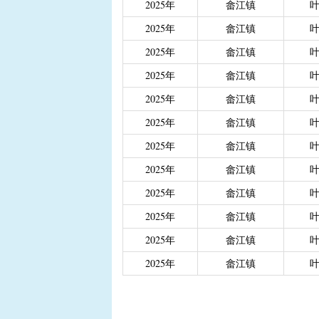
2025年
畲江镇
|
重度残疾人、精神和智
2025年
畲江镇
|
城乡居民医保大病保险
|
城乡居民医保大病保险（
2025年
畲江镇
|
省级生态公益林效益补
2025年
畲江镇
2025年
畲江镇
2025年
畲江镇
2025年
畲江镇
2025年
畲江镇
2025年
畲江镇
2025年
畲江镇
2025年
畲江镇
2025年
畲江镇