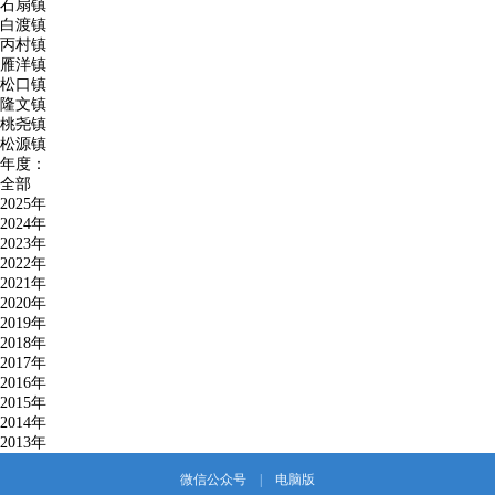
石扇镇
白渡镇
丙村镇
雁洋镇
松口镇
隆文镇
桃尧镇
松源镇
年度：
全部
2025年
2024年
2023年
2022年
2021年
2020年
2019年
2018年
2017年
2016年
2015年
2014年
2013年
微信公众号
|
电脑版