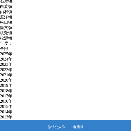
石扇镇
白渡镇
丙村镇
雁洋镇
松口镇
隆文镇
桃尧镇
松源镇
年度：
全部
2025年
2024年
2023年
2022年
2021年
2020年
2019年
2018年
2017年
2016年
2015年
2014年
2013年
微信公众号
|
电脑版