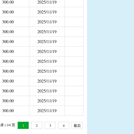
300.00
2025/11/19
补助
300.00
2025/11/19
年4月之前社保局公开的数据）
300.00
2025/11/19
300.00
2025/11/19
300.00
2025/11/19
300.00
2025/11/19
300.00
2025/11/19
300.00
2025/11/19
300.00
2025/11/19
300.00
2025/11/19
300.00
2025/11/19
300.00
2025/11/19
 | 1/4 页
1
2
3
4
最后
一页