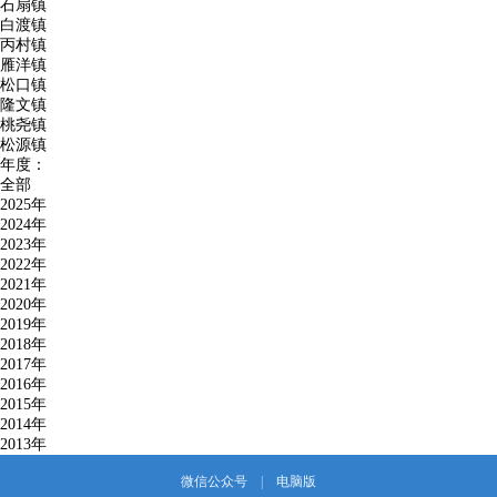
石扇镇
白渡镇
丙村镇
雁洋镇
松口镇
隆文镇
桃尧镇
松源镇
年度：
全部
2025年
2024年
2023年
2022年
2021年
2020年
2019年
2018年
2017年
2016年
2015年
2014年
2013年
微信公众号
|
电脑版