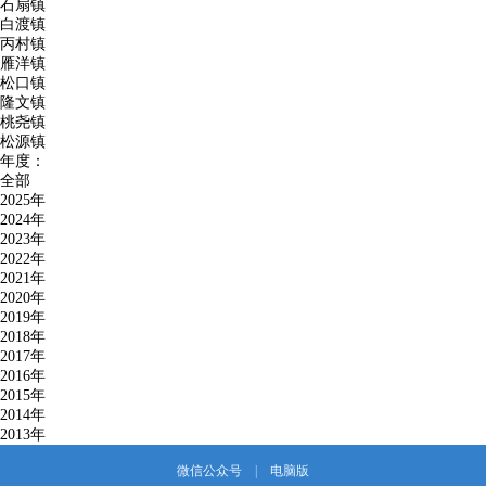
石扇镇
白渡镇
丙村镇
雁洋镇
松口镇
隆文镇
桃尧镇
松源镇
年度：
全部
2025年
2024年
2023年
2022年
2021年
2020年
2019年
2018年
2017年
2016年
2015年
2014年
2013年
微信公众号
|
电脑版