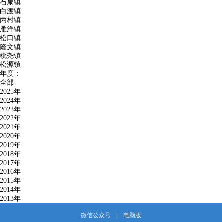
石扇镇
白渡镇
丙村镇
雁洋镇
松口镇
隆文镇
桃尧镇
松源镇
年度：
全部
2025年
2024年
2023年
2022年
2021年
2020年
2019年
2018年
2017年
2016年
2015年
2014年
2013年
微信公众号
|
电脑版