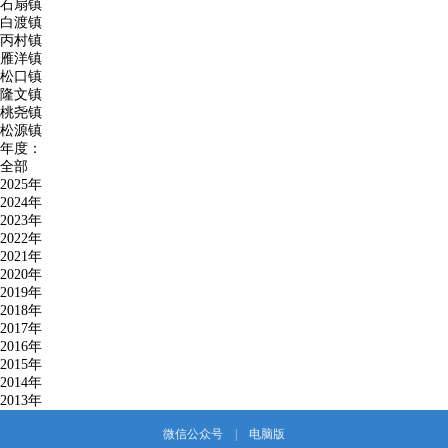
石扇镇
白渡镇
丙村镇
雁洋镇
松口镇
隆文镇
桃尧镇
松源镇
年度：
全部
2025年
2024年
2023年
2022年
2021年
2020年
2019年
2018年
2017年
2016年
2015年
2014年
2013年
微信公众号
|
电脑版