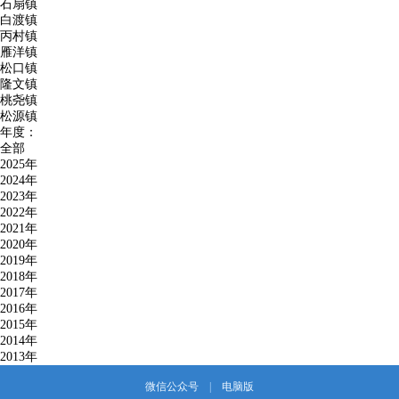
石扇镇
白渡镇
丙村镇
雁洋镇
松口镇
隆文镇
桃尧镇
松源镇
年度：
全部
2025年
2024年
2023年
2022年
2021年
2020年
2019年
2018年
2017年
2016年
2015年
2014年
2013年
微信公众号
|
电脑版