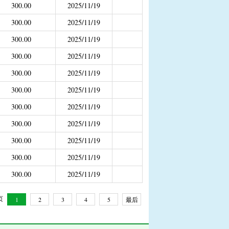
300.00
2025/11/19
补助
300.00
2025/11/19
年4月之前社保局公开的数据）
300.00
2025/11/19
300.00
2025/11/19
300.00
2025/11/19
300.00
2025/11/19
300.00
2025/11/19
300.00
2025/11/19
300.00
2025/11/19
300.00
2025/11/19
300.00
2025/11/19
 页
1
2
3
4
5
最后
一页