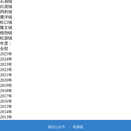
石扇镇
白渡镇
丙村镇
雁洋镇
松口镇
隆文镇
桃尧镇
松源镇
年度：
全部
2025年
2024年
2023年
2022年
2021年
2020年
2019年
2018年
2017年
2016年
2015年
2014年
2013年
微信公众号
|
电脑版