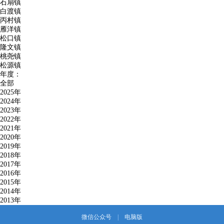
石扇镇
白渡镇
丙村镇
雁洋镇
松口镇
隆文镇
桃尧镇
松源镇
年度：
全部
2025年
2024年
2023年
2022年
2021年
2020年
2019年
2018年
2017年
2016年
2015年
2014年
2013年
微信公众号
|
电脑版