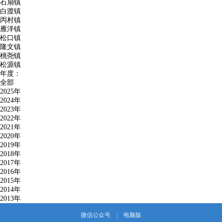
石扇镇
白渡镇
丙村镇
雁洋镇
松口镇
隆文镇
桃尧镇
松源镇
年度：
全部
2025年
2024年
2023年
2022年
2021年
2020年
2019年
2018年
2017年
2016年
2015年
2014年
2013年
微信公众号
|
电脑版