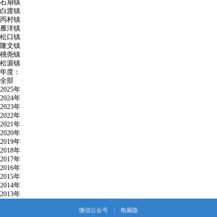
石扇镇
白渡镇
丙村镇
雁洋镇
松口镇
隆文镇
桃尧镇
松源镇
年度：
全部
2025年
2024年
2023年
2022年
2021年
2020年
2019年
2018年
2017年
2016年
2015年
2014年
2013年
微信公众号
|
电脑版