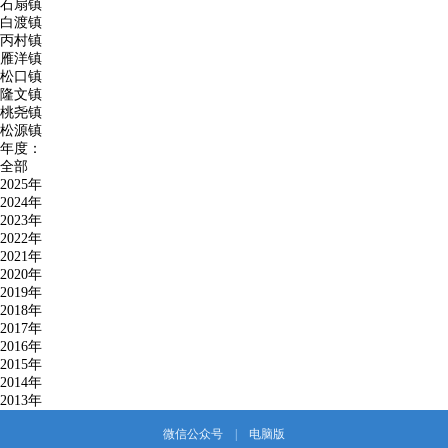
石扇镇
白渡镇
丙村镇
雁洋镇
松口镇
隆文镇
桃尧镇
松源镇
年度：
全部
2025年
2024年
2023年
2022年
2021年
2020年
2019年
2018年
2017年
2016年
2015年
2014年
2013年
微信公众号
|
电脑版